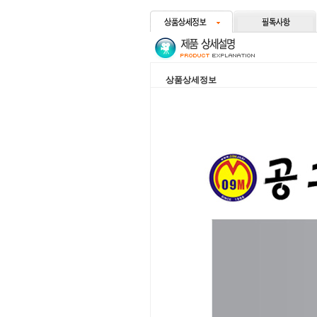
상품상세정보