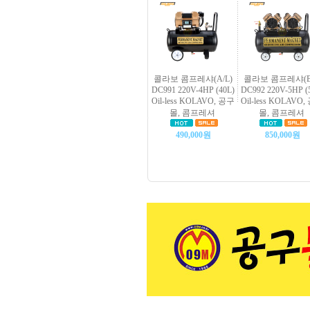
콜라보 콤프레샤(A/L)
콜라보 콤프레샤(B/
DC991 220V-4HP (40L)
DC992 220V-5HP (
Oil-less KOLAVO, 공구
Oil-less KOLAVO
몰, 콤프레셔
몰, 콤프레셔
490,000원
850,000원