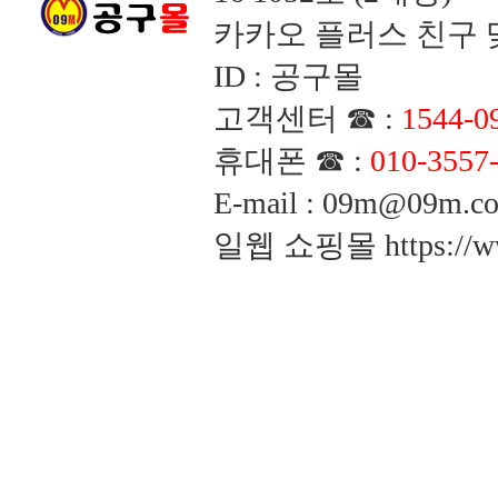
카카오 플러스 친구 맺
ID : 공구몰
고객센터 ☎ :
1544-0
휴대폰 ☎ :
010-3557
E-mail : 09m@09m
일웹 쇼핑몰
https://