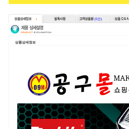
(0건)
상품상세정보