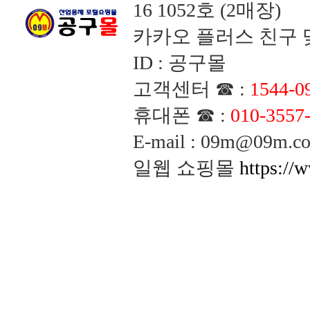
16 1052호 (2매장)
카카오 플러스 친구 맺
ID : 공구몰
고객센터 ☎ :
1544-0
휴대폰 ☎ :
010-3557
E-mail : 09m@09m
일웹 쇼핑몰
https://