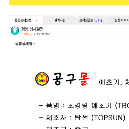
(0건)
상품상세정보