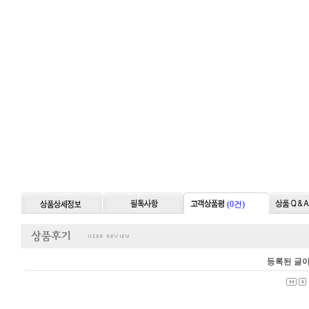
(0건)
등록된 글이