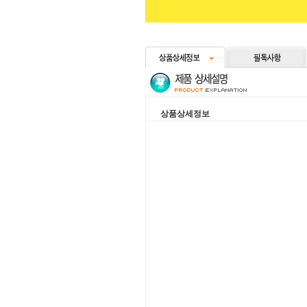
상품상세정보