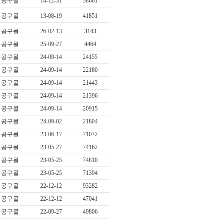
공구몰
14-12-31
38661
공구몰
13-08-19
41851
공구몰
26-02-13
3143
공구몰
25-09-27
4464
공구몰
24-09-14
24155
공구몰
24-09-14
22180
공구몰
24-09-14
21443
공구몰
24-09-14
21396
공구몰
24-09-14
20915
공구몰
24-09-02
21804
공구몰
23-06-17
71072
공구몰
23-05-27
74162
공구몰
23-05-25
74810
공구몰
23-05-25
71394
공구몰
22-12-12
93282
공구몰
22-12-12
47041
공구몰
22-09-27
49806