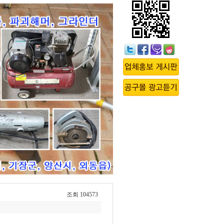
조회 104573