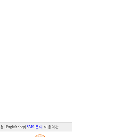
신청
| English shop
|
SMS 문의
| 이용약관