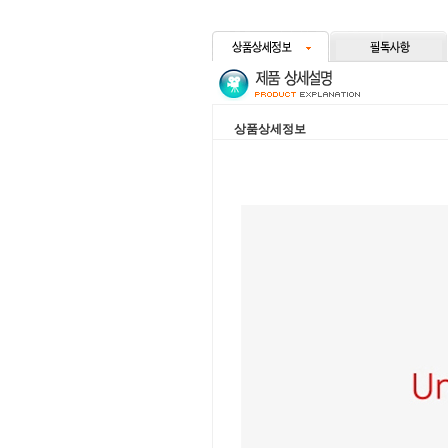
상품상세정보