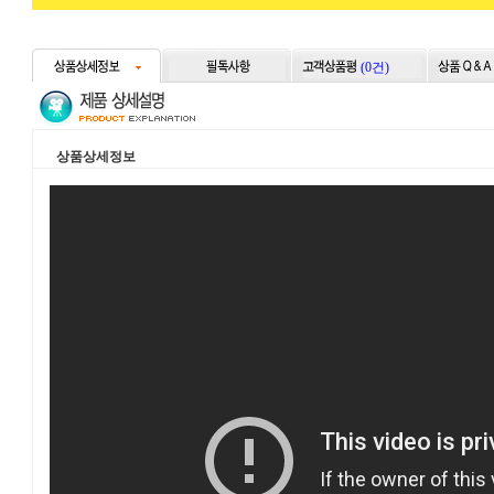
(0건)
상품상세정보