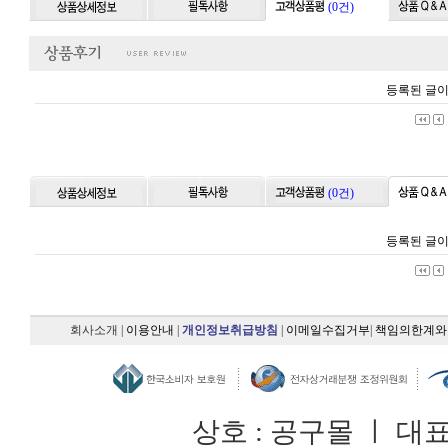
(0건)
등록된 글이
(0건)
등록된 글이
회사소개
|
이용안내
|
개인정보취급방침
|
이메일수집거부
|
책임의한계와
상호 : 공구몰 ㅣ 대