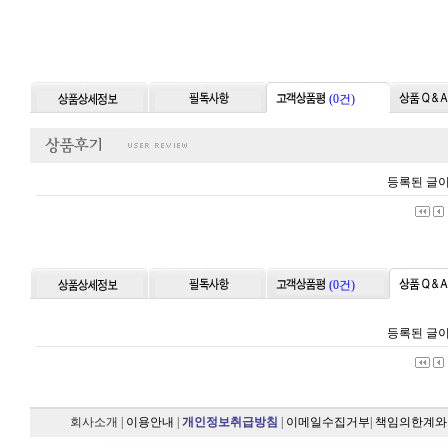
(0건)
등록된 글이
(0건)
등록된 글이
회사소개
|
이용안내
|
개인정보취급방침
|
이메일수집거부
|
책임의한계와