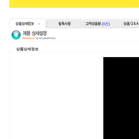
(0건)
상품상세정보