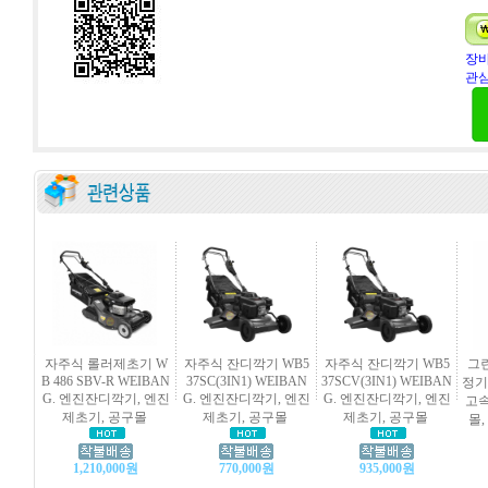
장바
관심
자주식 롤러제초기 W
자주식 잔디깍기 WB5
자주식 잔디깍기 WB5
그
B 486 SBV-R WEIBAN
37SC(3IN1) WEIBAN
37SCV(3IN1) WEIBAN
정기 
G. 엔진잔디깍기, 엔진
G. 엔진잔디깍기, 엔진
G. 엔진잔디깍기, 엔진
고속
제초기, 공구몰
제초기, 공구몰
제초기, 공구몰
몰,
1,210,000원
770,000원
935,000원