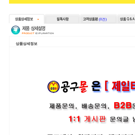
(0건)
상품상세정보