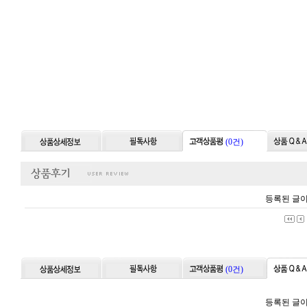
(0건)
등록된 글이
(0건)
등록된 글이