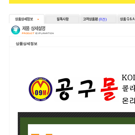
(0건)
상품상세정보