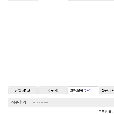
(0건)
등록된 글이