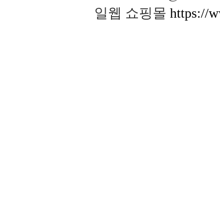
일웹 쇼핑몰
https://