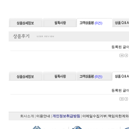
(0건)
등록된 글이
(0건)
등록된 글이
회사소개
|
이용안내
|
개인정보취급방침
|
이메일수집거부
|
책임의한계와