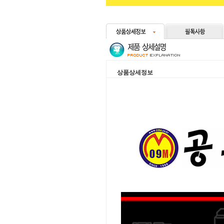
상품상세정보