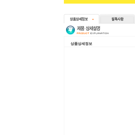
상품상세정보