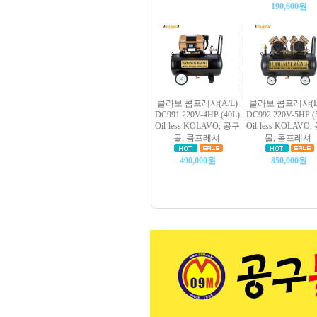
190,600원
콜라보 콤프레샤(A/L)
콜라보 콤프레샤(B/
DC991 220V-4HP (40L)
DC992 220V-5HP (
Oil-less KOLAVO, 공구
Oil-less KOLAVO
몰, 콤프레셔
몰, 콤프레셔
490,000원
850,000원